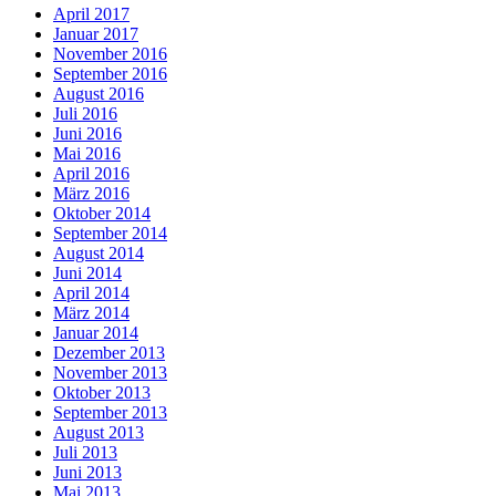
April 2017
Januar 2017
November 2016
September 2016
August 2016
Juli 2016
Juni 2016
Mai 2016
April 2016
März 2016
Oktober 2014
September 2014
August 2014
Juni 2014
April 2014
März 2014
Januar 2014
Dezember 2013
November 2013
Oktober 2013
September 2013
August 2013
Juli 2013
Juni 2013
Mai 2013