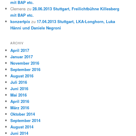
mit BAP etc.
Clemens
zu
28.06.2013 Stuttgart, Freilichtbühne Killesberg
mit BAP etc.
konzertpix
zu
17.04.2013 Stuttgart, LKA-Longhorn, Luka
Hänni und Daniele Negroni
ARCHIV
April 2017
Januar 2017
November 2016
September 2016
August 2016
Juli 2016
Juni 2016
Mai 2016
April 2016
März 2016
Oktober 2014
September 2014
August 2014
Juni 2014