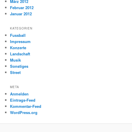
März 2012
Februar 2012
Januar 2012
KATEGORIEN
Fussball
Impressum
Konzerte
Landschaft
Musik
Sonstiges
Street
META
Anmelden
Eintrags-Feed
Kommentar-Feed
WordPress.org