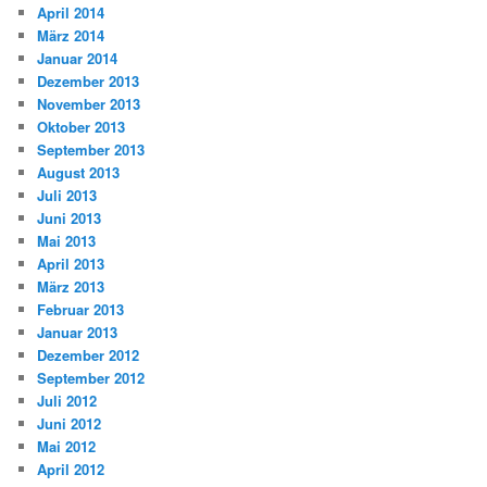
April 2014
März 2014
Januar 2014
Dezember 2013
November 2013
Oktober 2013
September 2013
August 2013
Juli 2013
Juni 2013
Mai 2013
April 2013
März 2013
Februar 2013
Januar 2013
Dezember 2012
September 2012
Juli 2012
Juni 2012
Mai 2012
April 2012