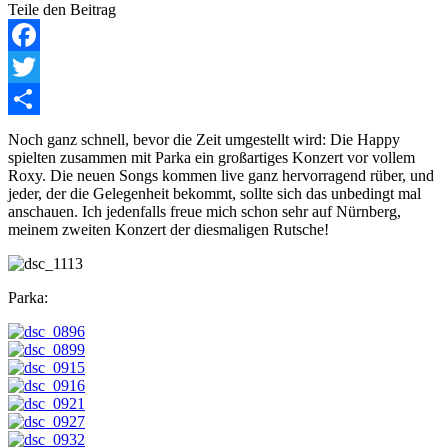
Teile den Beitrag
Facebook
Twitter
Teilen
Noch ganz schnell, bevor die Zeit umgestellt wird: Die Happy
spielten zusammen mit Parka ein großartiges Konzert vor vollem
Roxy. Die neuen Songs kommen live ganz hervorragend rüber, und
jeder, der die Gelegenheit bekommt, sollte sich das unbedingt mal
anschauen. Ich jedenfalls freue mich schon sehr auf Nürnberg,
meinem zweiten Konzert der diesmaligen Rutsche!
Parka: