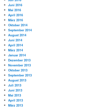
Juni 2016
Mai 2016
April 2016
März 2016
Oktober 2014
September 2014
August 2014
Juni 2014
April 2014
März 2014
Januar 2014
Dezember 2013
November 2013
Oktober 2013
September 2013
August 2013
Juli 2013
Juni 2013
Mai 2013
April 2013
März 2013