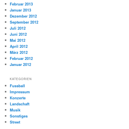
Februar 2013
Januar 2013
Dezember 2012
September 2012
Juli 2012
Juni 2012
Mai 2012
April 2012
März 2012
Februar 2012
Januar 2012
KATEGORIEN
Fussball
Impressum
Konzerte
Landschaft
Musik
Sonstiges
Street