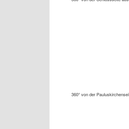
360° von der Pauluskirchensei