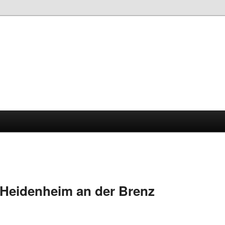
Heidenheim an der Brenz