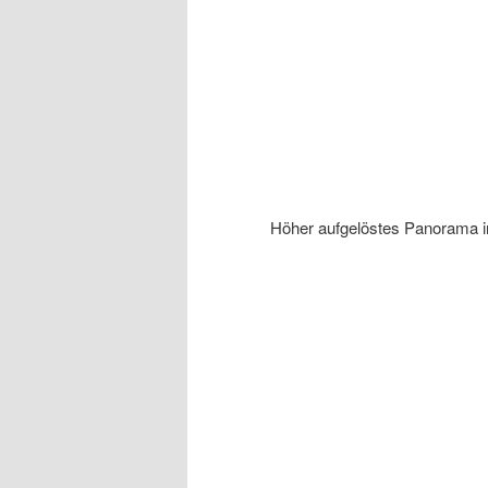
Höher aufgelöstes Panorama i