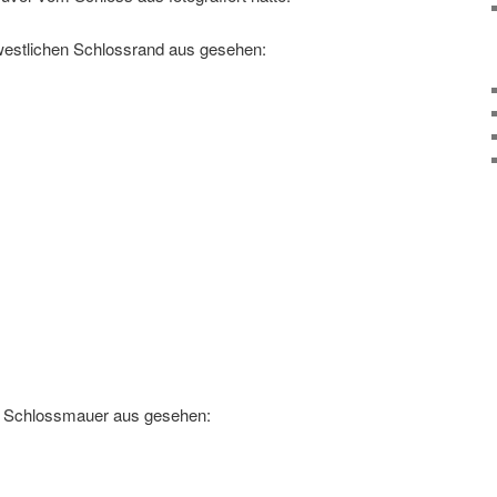
estlichen Schlossrand aus gesehen:
r Schlossmauer aus gesehen: