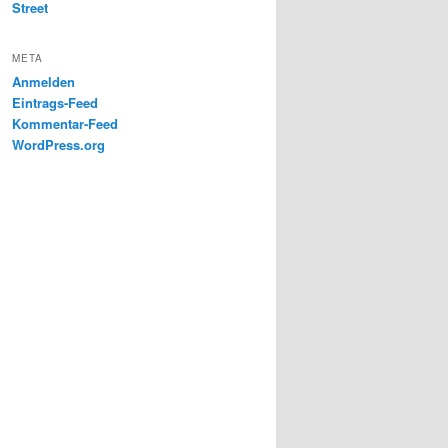
Street
META
Anmelden
Eintrags-Feed
Kommentar-Feed
WordPress.org