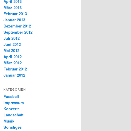
April 2013
März 2013
Februar 2013
Januar 2013
Dezember 2012
September 2012
Juli 2012
Juni 2012
Mai 2012
April 2012
März 2012
Februar 2012
Januar 2012
KATEGORIEN
Fussball
Impressum
Konzerte
Landschaft
Musik
Sonstiges