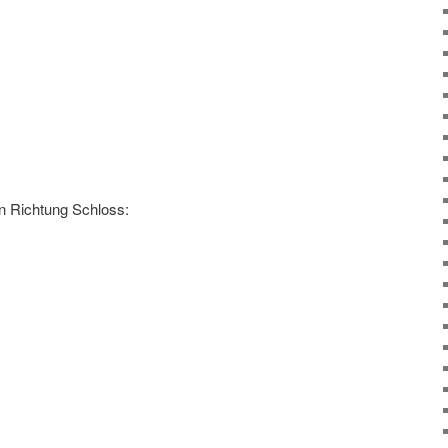
n Richtung Schloss: