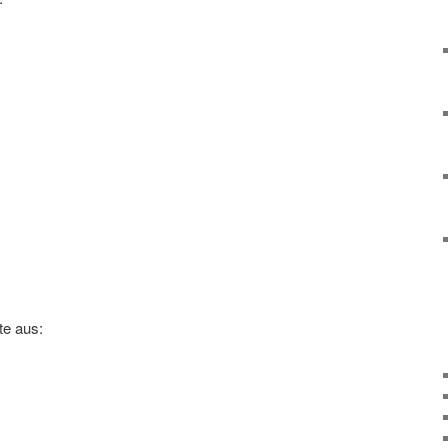
te aus: