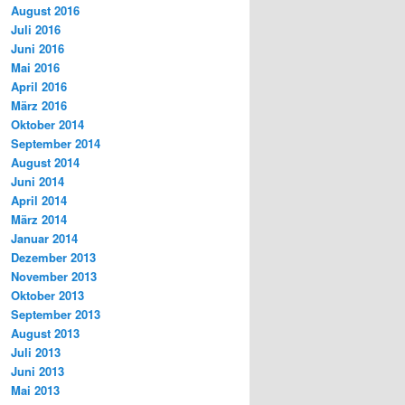
August 2016
Juli 2016
Juni 2016
Mai 2016
April 2016
März 2016
Oktober 2014
September 2014
August 2014
Juni 2014
April 2014
März 2014
Januar 2014
Dezember 2013
November 2013
Oktober 2013
September 2013
August 2013
Juli 2013
Juni 2013
Mai 2013