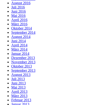
August 2016
Juli 2016
Juni 2016
Mai 2016
April 2016
März 2016
Oktober 2014
September 2014
August 2014
Juni 2014
April 2014
März 2014
Januar 2014
Dezember 2013
November 2013
Oktober 2013
September 2013
August 2013
Juli 2013
Juni 2013
Mai 2013
April 2013
März 2013
Februar 2013
Januar 2013