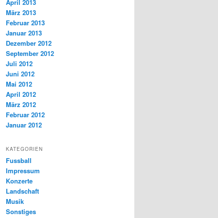
April 2013
März 2013
Februar 2013
Januar 2013
Dezember 2012
September 2012
Juli 2012
Juni 2012
Mai 2012
April 2012
März 2012
Februar 2012
Januar 2012
KATEGORIEN
Fussball
Impressum
Konzerte
Landschaft
Musik
Sonstiges