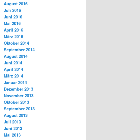
August 2016
Juli 2016
Juni 2016
Mai 2016
April 2016
März 2016
Oktober 2014
September 2014
August 2014
Juni 2014
April 2014
März 2014
Januar 2014
Dezember 2013
November 2013
Oktober 2013
September 2013
August 2013
Juli 2013
Juni 2013
Mai 2013