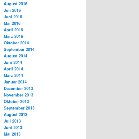
August 2016
Juli 2016
Juni 2016
Mai 2016
April 2016
März 2016
Oktober 2014
September 2014
August 2014
Juni 2014
April 2014
März 2014
Januar 2014
Dezember 2013
November 2013
Oktober 2013
September 2013
August 2013
Juli 2013
Juni 2013
Mai 2013