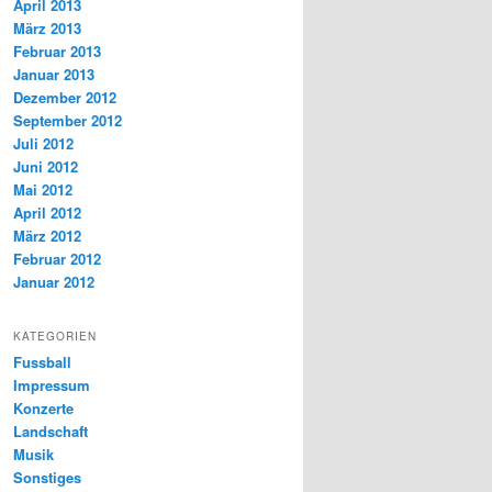
April 2013
März 2013
Februar 2013
Januar 2013
Dezember 2012
September 2012
Juli 2012
Juni 2012
Mai 2012
April 2012
März 2012
Februar 2012
Januar 2012
KATEGORIEN
Fussball
Impressum
Konzerte
Landschaft
Musik
Sonstiges