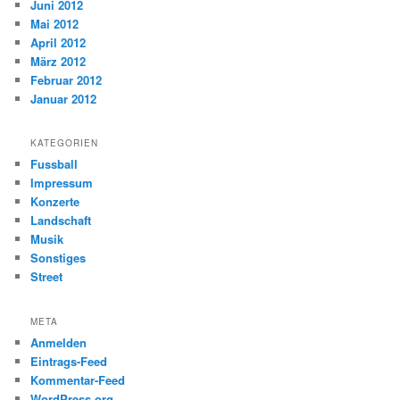
Juni 2012
Mai 2012
April 2012
März 2012
Februar 2012
Januar 2012
KATEGORIEN
Fussball
Impressum
Konzerte
Landschaft
Musik
Sonstiges
Street
META
Anmelden
Eintrags-Feed
Kommentar-Feed
WordPress.org