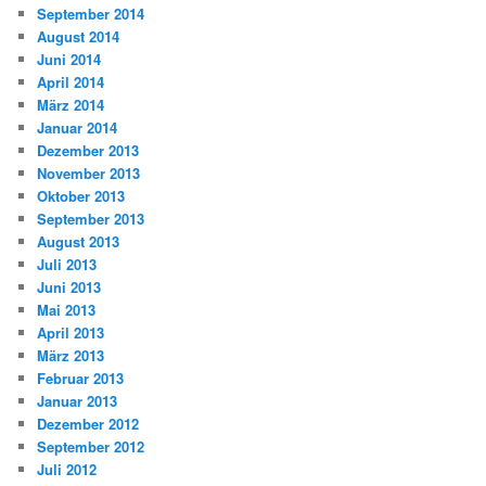
September 2014
August 2014
Juni 2014
April 2014
März 2014
Januar 2014
Dezember 2013
November 2013
Oktober 2013
September 2013
August 2013
Juli 2013
Juni 2013
Mai 2013
April 2013
März 2013
Februar 2013
Januar 2013
Dezember 2012
September 2012
Juli 2012