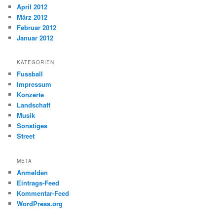
April 2012
März 2012
Februar 2012
Januar 2012
KATEGORIEN
Fussball
Impressum
Konzerte
Landschaft
Musik
Sonstiges
Street
META
Anmelden
Eintrags-Feed
Kommentar-Feed
WordPress.org