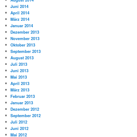
Juni 2014
April 2014
März 2014
Januar 2014
Dezember 2013
November 2013
Oktober 2013
September 2013
August 2013
Juli 2013
Juni 2013
Mai 2013
April 2013
März 2013
Februar 2013
Januar 2013
Dezember 2012
September 2012
Juli 2012
Juni 2012
Mai 2012