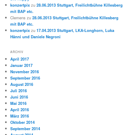
konzertpix
zu
28.06.2013 Stuttgart, Freilichtbühne Killesberg
mit BAP etc.
Clemens
zu
28.06.2013 Stuttgart, Freilichtbühne Killesberg
mit BAP etc.
konzertpix
zu
17.04.2013 Stuttgart, LKA-Longhorn, Luka
Hänni und Daniele Negroni
ARCHIV
April 2017
Januar 2017
November 2016
September 2016
August 2016
Juli 2016
Juni 2016
Mai 2016
April 2016
März 2016
Oktober 2014
September 2014
August 2014