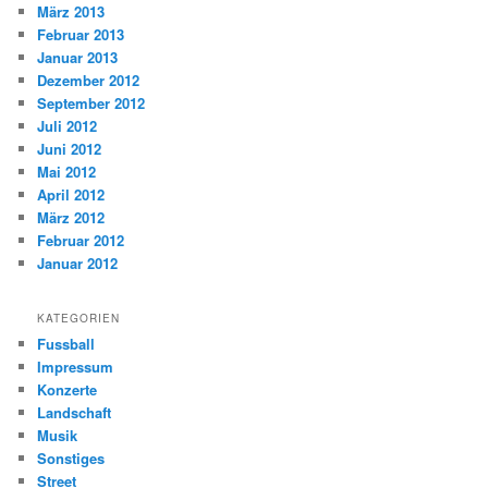
März 2013
Februar 2013
Januar 2013
Dezember 2012
September 2012
Juli 2012
Juni 2012
Mai 2012
April 2012
März 2012
Februar 2012
Januar 2012
KATEGORIEN
Fussball
Impressum
Konzerte
Landschaft
Musik
Sonstiges
Street