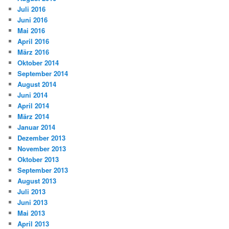
Juli 2016
Juni 2016
Mai 2016
April 2016
März 2016
Oktober 2014
September 2014
August 2014
Juni 2014
April 2014
März 2014
Januar 2014
Dezember 2013
November 2013
Oktober 2013
September 2013
August 2013
Juli 2013
Juni 2013
Mai 2013
April 2013