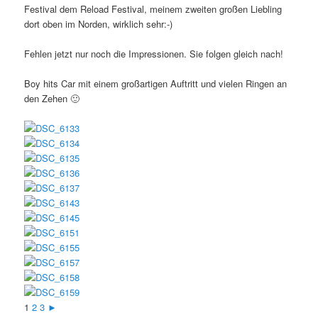
Festival dem Reload Festival, meinem zweiten großen Liebling
dort oben im Norden, wirklich sehr:-)
Fehlen jetzt nur noch die Impressionen. Sie folgen gleich nach!
Boy hits Car mit einem großartigen Auftritt und vielen Ringen an
den Zehen 🙂
1
2
3
►