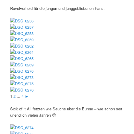
Revolverheld für die jungen und junggebliebenen Fans:
1
2
...
4
►
Sick of it All fetzten wie Seuche über die Bühne – wie schon seit
unendlich vielen Jahren 🙂