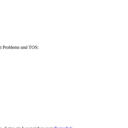
ut Problems und TOS: