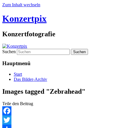
Zum Inhalt wechseln
Konzertpix
Konzertfotografie
Suchen
Hauptmenü
Start
Das Bilder-Archiv
Images tagged "Zebrahead"
Teile den Beitrag
Facebook