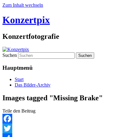
Zum Inhalt wechseln
Konzertpix
Konzertfotografie
Suchen
Hauptmenü
Start
Das Bilder-Archiv
Images tagged "Missing Brake"
Teile den Beitrag
Facebook