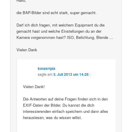
Hallo,
die BAP-Bilder sind echt stark, super gemacht.
Darf ich dich fragen, mit welchem Equipment du die
gemacht hast und welche Einstellungen du an der
Kamera vorgenommen hast? ISO, Belichtung, Blende …
Vielen Dank
konzertpix
sagte am
3. Juli 2013 um 14:26
:
Vielen Dank!
Die Antworten auf deine Fragen finden sich in den
EXIF-Daten der Bilder. Du kannst die dich
interessierenden einfach speichern und dann alles
herauslesen, was du wissen willst.